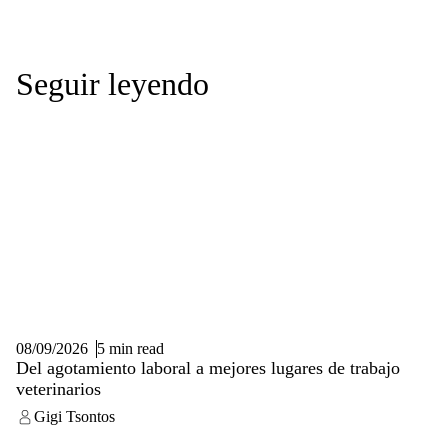
Seguir leyendo
08/09/2026
5 min read
Del agotamiento laboral a mejores lugares de trabajo
veterinarios
Gigi Tsontos