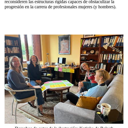
reconsideren las estructuras rígidas capaces de obstaculizar la
progresión en la carrera de profesionales mujeres (y hombres).