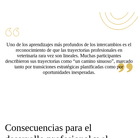
Uno de los aprendizajes más profundos de los intercambios es el
reconocimiento de que las trayectorias profesionales en
veterinaria rara vez son lineales. Muchas participantes
describieron sus trayectorias como “un camino sinuoso”, marcado
tanto por transiciones estratégicas planificadas como por
oportunidades inesperadas.
Consecuencias para el