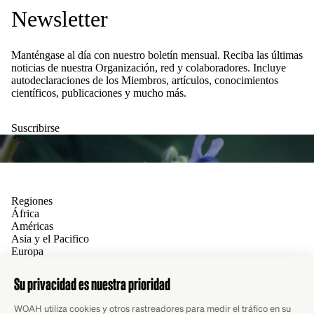
Newsletter
Manténgase al día con nuestro boletín mensual. Reciba las últimas
noticias de nuestra Organización, red y colaboradores. Incluye
autodeclaraciones de los Miembros, artículos, conocimientos
científicos, publicaciones y mucho más.
Suscribirse
Regiones
África
Américas
Asia y el Pacifico
Europa
Oriente Medio
OMSA
Contacto
Sitio web mundial