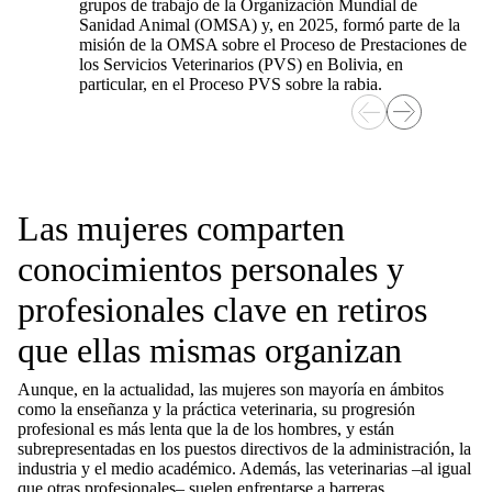
grupos de trabajo de la Organización Mundial de
Sanidad Animal (OMSA) y, en 2025, formó parte de la
misión de la OMSA sobre el Proceso de Prestaciones de
los Servicios Veterinarios (PVS) en Bolivia, en
particular, en el Proceso PVS sobre la rabia.
Las mujeres comparten
conocimientos personales y
profesionales clave en retiros
que ellas mismas organizan
Aunque, en la actualidad, las mujeres son mayoría en ámbitos
como la enseñanza y la práctica veterinaria, su progresión
profesional es más lenta que la de los hombres, y están
subrepresentadas en los puestos directivos de la administración, la
industria y el medio académico. Además, las veterinarias –al igual
que otras profesionales– suelen enfrentarse a barreras