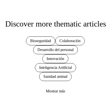
Discover more thematic articles
Bioseguridad
Colaboración
Desarrollo del personal
Innovación
Inteligencia Artificial
Sanidad animal
Mostrar más