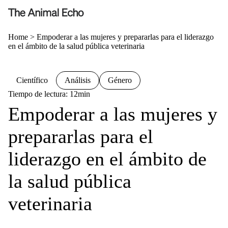
Home
>
Empoderar a las mujeres y prepararlas para el liderazgo
en el ámbito de la salud pública veterinaria
Científico
Análisis
Género
Tiempo de lectura: 12min
Empoderar a las mujeres y
prepararlas para el
liderazgo en el ámbito de
la salud pública
veterinaria