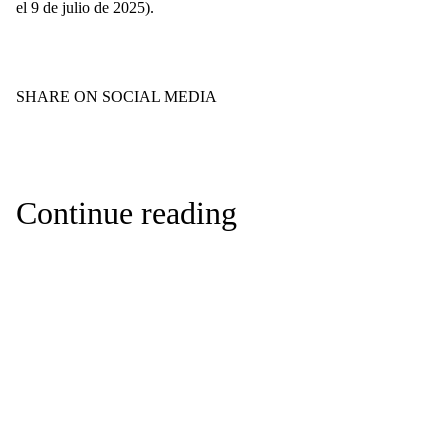
el 9 de julio de 2025).
SHARE ON SOCIAL MEDIA
Continue reading