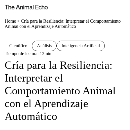
Home
>
Cría para la Resiliencia: Interpretar el Comportamiento
Animal con el Aprendizaje Automático
Científico
Análisis
Inteligencia Artificial
Tiempo de lectura: 12min
Cría para la Resiliencia:
Interpretar el
Comportamiento Animal
con el Aprendizaje
Automático