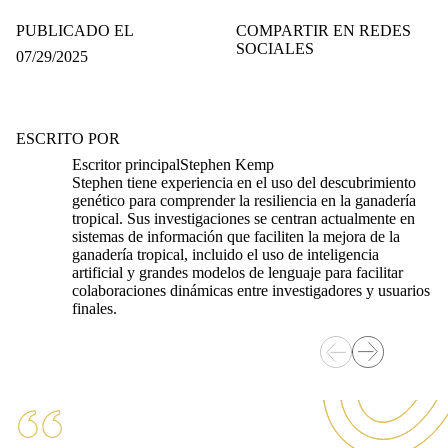
PUBLICADO EL
COMPARTIR EN REDES
SOCIALES
07/29/2025
ESCRITO POR
Escritor principal
Stephen Kemp
Stephen tiene experiencia en el uso del descubrimiento
genético para comprender la resiliencia en la ganadería
tropical. Sus investigaciones se centran actualmente en
sistemas de información que faciliten la mejora de la
ganadería tropical, incluido el uso de inteligencia
artificial y grandes modelos de lenguaje para facilitar
colaboraciones dinámicas entre investigadores y usuarios
finales.