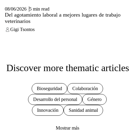
08/06/2026
5 min read
Del agotamiento laboral a mejores lugares de trabajo
veterinarios
Gigi Tsontos
Discover more thematic articles
Bioseguridad
Colaboración
Desarrollo del personal
Género
Innovación
Sanidad animal
Mostrar más