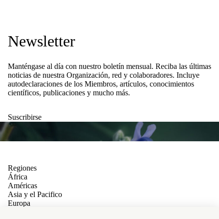
Newsletter
Manténgase al día con nuestro boletín mensual. Reciba las últimas
noticias de nuestra Organización, red y colaboradores. Incluye
autodeclaraciones de los Miembros, artículos, conocimientos
científicos, publicaciones y mucho más.
Suscribirse
Regiones
África
Américas
Asia y el Pacifico
Europa
Oriente Medio