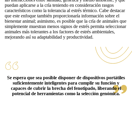
puedan aplicarse a la cría teniendo en consideración rasgos
característicos como la tolerancia al estrés térmico. Cabe destacar
que este enfoque también proporcionaría información sobre el
bienestar animal; asimismo, es posible que la cría de animales que
simplemente muestran menos signos de estrés permita seleccionar
animales más tolerantes a los factores de estrés ambientales,
mejorando así su adaptabilidad y productividad.
Se espera que sea posible disponer de dispositivos portátiles
suficientemente inteligentes para cumplir su función y
capaces de cubrir la brecha del fenotipado, liberando el
potencial de herramientas como la selección genómica.