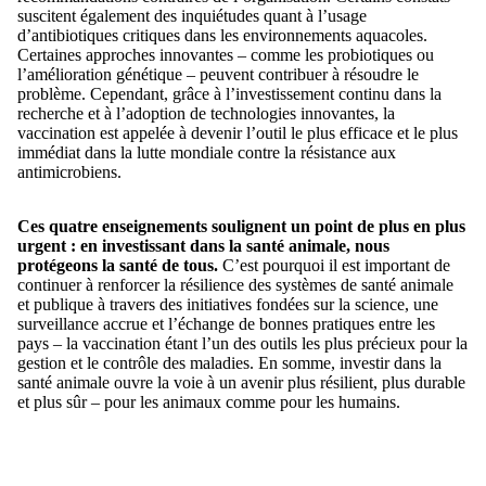
suscitent également des inquiétudes quant à l’usage
d’antibiotiques critiques dans les environnements aquacoles.
Certaines approches innovantes – comme les probiotiques ou
l’amélioration génétique – peuvent contribuer à résoudre le
problème. Cependant, grâce à l’investissement continu dans la
recherche et à l’adoption de technologies innovantes, la
vaccination est appelée à devenir l’outil le plus efficace et le plus
immédiat dans la lutte mondiale contre la résistance aux
antimicrobiens.
Ces quatre enseignements soulignent un point de plus en plus
urgent : en investissant dans la santé animale, nous
protégeons la santé de tous.
C’est pourquoi il est important de
continuer à renforcer la résilience des systèmes de santé animale
et publique à travers des initiatives fondées sur la science, une
surveillance accrue et l’échange de bonnes pratiques entre les
pays – la vaccination étant l’un des outils les plus précieux pour la
gestion et le contrôle des maladies. En somme, investir dans la
santé animale ouvre la voie à un avenir plus résilient, plus durable
et plus sûr – pour les animaux comme pour les humains.