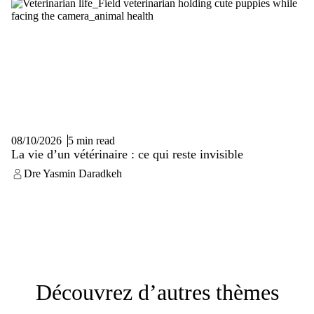
08/10/2026
5 min read
La vie d’un vétérinaire : ce qui reste invisible
Dre Yasmin Daradkeh
Découvrez d’autres thèmes