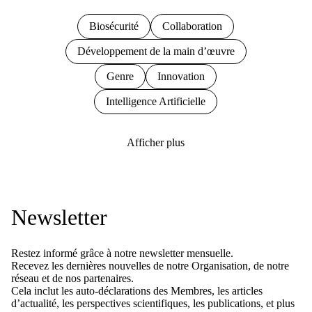
Biosécurité
Collaboration
Développement de la main d’œuvre
Genre
Innovation
Intelligence Artificielle
Afficher plus
Newsletter
Restez informé grâce à notre newsletter mensuelle.
Recevez les dernières nouvelles de notre Organisation, de notre
réseau et de nos partenaires.
Cela inclut les auto-déclarations des Membres, les articles
d’actualité, les perspectives scientifiques, les publications, et plus